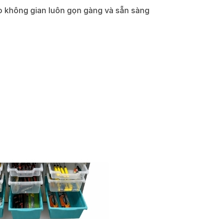
cho không gian luôn gọn gàng và sẵn sàng