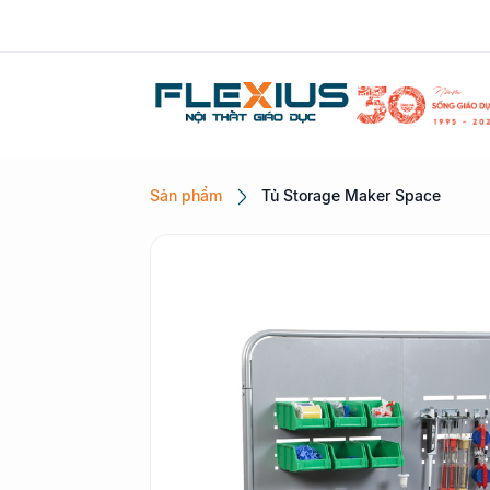
Sản phẩm
Tủ Storage Maker Space