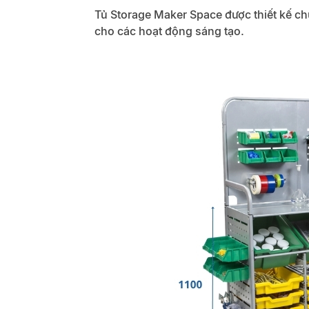
Tủ Storage Maker Space được thiết kế chu
cho các hoạt động sáng tạo.