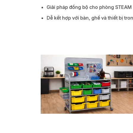
Giải pháp đồng bộ cho phòng STEAM 
Dễ kết hợp với bàn, ghế và thiết bị tro