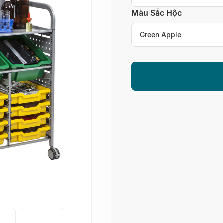
Màu Sắc Hộc
Green Apple