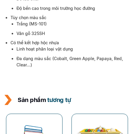
Độ bền cao trong môi trường học đường
Tùy chọn màu sắc
Trắng (MS-101)
Vân gỗ 325SH
Có thể kết hợp hộc nhựa
Linh hoạt phân loại vật dụng
Đa dạng màu sắc (Cobalt, Green Apple, Papaya, Red,
Clear…)
Sản phẩm
tương tự