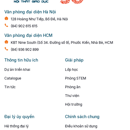
Văn phòng đại diện Hà Nội
128 Hoàng Như Tiếp, Bồ Đề, Hà Nội
(84) 902 615 615
Văn phòng đại diện HCM
KBT Nine South (Số 34. Đường số 9), Phước Kiến, Nhà Bè, HCM
(84) 936 902 899
Thông tin hữu ích
Giải pháp
Dự án triển khai
Lớp học
Catalogue
Phòng STEM
Tin tức
Phòng ăn
Thư viện
Hội trường
Đại lý ủy quyền
Chính sách chung
Hệ thống đại lý
Điều khoản sử dụng