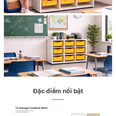
Đặc điểm nổi bật