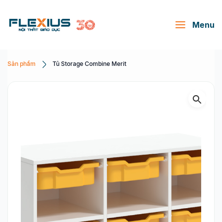
Menu
Sản phẩm
Tủ Storage Combine Merit