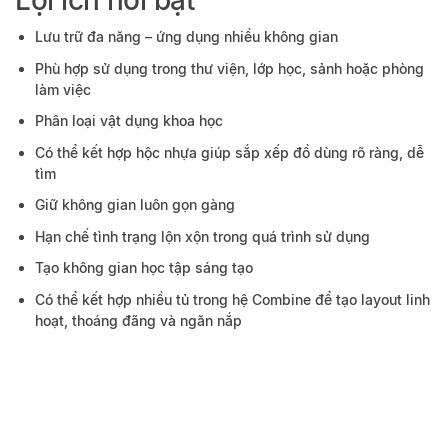
Lợi ích nổi bật
Lưu trữ đa năng – ứng dụng nhiều không gian
Phù hợp sử dụng trong thư viện, lớp học, sảnh hoặc phòng
làm việc
Phân loại vật dụng khoa học
Có thể kết hợp hộc nhựa giúp sắp xếp đồ dùng rõ ràng, dễ
tìm
Giữ không gian luôn gọn gàng
Hạn chế tình trạng lộn xộn trong quá trình sử dụng
Tạo không gian học tập sáng tạo
Có thể kết hợp nhiều tủ trong hệ Combine để tạo layout linh
hoạt, thoáng đãng và ngăn nắp