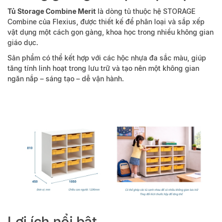
Tủ Storage Combine Merit
là dòng tủ thuộc hệ STORAGE
Combine của Flexius, được thiết kế để phân loại và sắp xếp
vật dụng một cách gọn gàng, khoa học trong nhiều không gian
giáo dục.
Sản phẩm có thể kết hợp với các hộc nhựa đa sắc màu, giúp
tăng tính linh hoạt trong lưu trữ và tạo nên một không gian
ngăn nắp – sáng tạo – dễ vận hành.