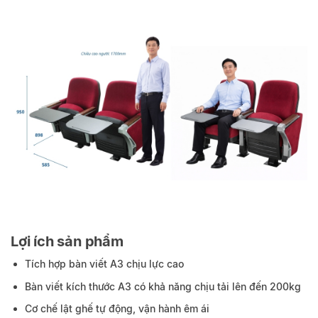
Lợi ích sản phẩm
Tích hợp bàn viết A3 chịu lực cao
Bàn viết kích thước A3 có khả năng chịu tải lên đến 200kg
Cơ chế lật ghế tự động, vận hành êm ái