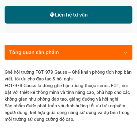
Liên hệ tư vấn
Tổng quan sản phẩm
Ghế hội trường FGT-979 Gauss – Ghế khán phòng tích hợp bàn
viết, tối ưu cho đào tạo & hội nghị
FGT-979 Gauss là dòng ghế hội trường thuộc series FGT, nổi
bật với thiết kế thông minh và tính năng cao, phù hợp cho các
không gian như phòng đào tạo, giảng đường và hội nghị.
Sản phẩm được phát triển với định hướng tối ưu trải nghiệm
người dùng, kết hợp giữa công năng sử dụng và độ bền trong
môi trường sử dụng cường độ cao.