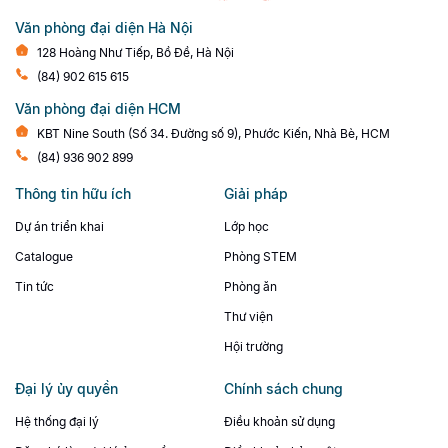
Văn phòng đại diện Hà Nội
128 Hoàng Như Tiếp, Bồ Đề, Hà Nội
(84) 902 615 615
Văn phòng đại diện HCM
KBT Nine South (Số 34. Đường số 9), Phước Kiến, Nhà Bè, HCM
(84) 936 902 899
Thông tin hữu ích
Giải pháp
Dự án triển khai
Lớp học
Catalogue
Phòng STEM
Tin tức
Phòng ăn
Thư viện
Hội trường
Đại lý ủy quyền
Chính sách chung
Hệ thống đại lý
Điều khoản sử dụng