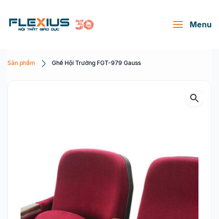
Menu
Sản phẩm
Ghế Hội Trường FGT-979 Gauss