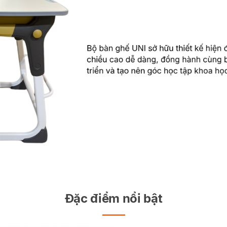
Đặc điểm nổi bật