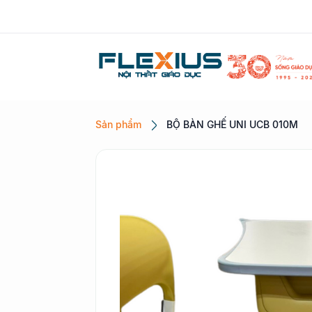
Sản phẩm
BỘ BÀN GHẾ UNI UCB 010M