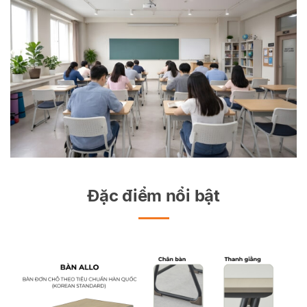
Đặc điểm nổi bật