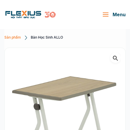
Menu
Sản phẩm
Bàn Học Sinh ALLO