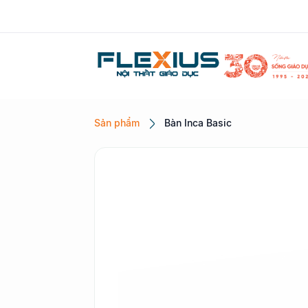
Sản phẩm
Bàn Inca Basic