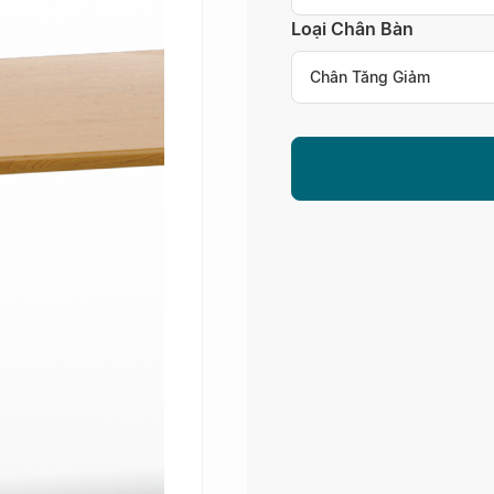
Loại Chân Bàn
Chân Tăng Giảm