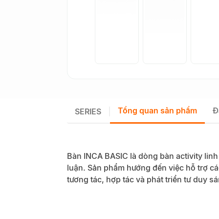
Tổng quan sản phẩm
Đ
SERIES
Bàn INCA BASIC là dòng bàn activity linh
luận. Sản phẩm hướng đến việc hỗ trợ cá
tương tác, hợp tác và phát triển tư duy sá